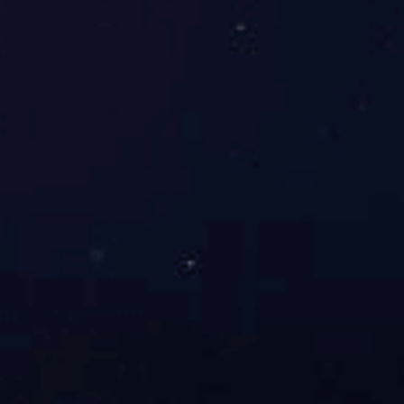
充电及开门？
数酒店的门锁了。相较于家庭用户自己安装的普通门锁，酒店安
，更换成安全系数更高的智能门锁。
次技术革新