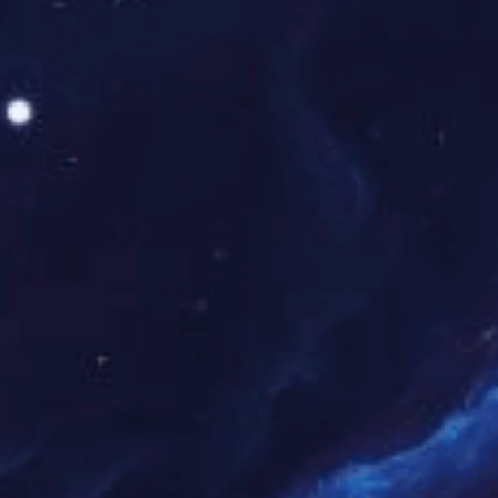
案例展示
SHOW