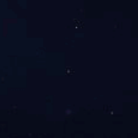
装的智能门锁给人一种很便捷、很安全的感受。当然，除了酒