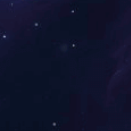
→
贵阳警察学院
→
上一页
1
2
...
4
下一页
10
2024-05
贵州省工地实名制项目