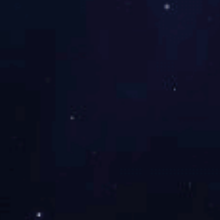
开云体育-开云(中国)一站式服务官方网站
开云体育
通知公告
10
2024-05
贵州省工地实名制项目
08
2020-04
智能门锁是如何工作的？当它没电时怎么
很多人在出门旅行时，印象最深刻的除了当地的美景外，还要
店，很多一二线城市的家庭用户也开始将家里的门锁进行升级
08
2020-04
“以人为本”设计理念 门禁系统实现一次