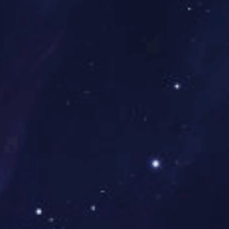
PRODUCTS