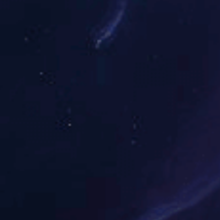
智能安防领域
信息发布系统
远程会议系统
LED屏幕
速通门系列
翼闸系列
动态人脸识别系统
双门转闸系列
平移闸系列
升降柱系列