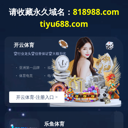
开云体育
150 8598 8761
开云体育-开云(中国)一站式服务官方网站
关于我们
公司简介
开云体育
荣誉资质
产品中心
智能安防领域
信息发布系统
远程会议系统
LED显示屏
案例展示
新闻资讯
开云体育
开云体育-开云(中国)一站式服务官方网站
通知
公告
服务中心
服务理念
售后服务