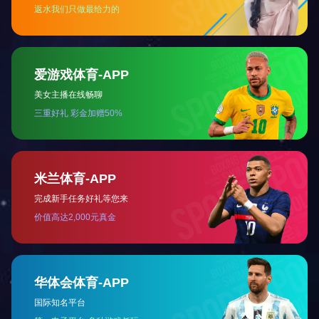
【概要描述】
分类：
文体教育案例
作者：
来源：
发布时间：
2020-04-08 11:20
访问量：
详情
上一个
:
南宁海关
下一个
:
天津大学
上一个
:
南宁海关
下一个
:
天津大学
CONTACT INFORMATION
联系方式
贵州省贵阳市观山湖区观山西路乾图中心广场A栋一单元17—4
15085988761
18984065526