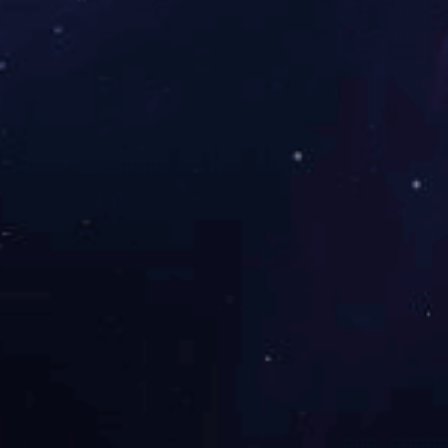
立即购买
加入购物车
暂时无货

1
产品描述
参数
扫二维码用手机看
未找到相应参数组，请于后台属性模板中添加
上一个
无
下一个
巡更系列
CONTACT INFORMATION
联系方式
贵州省贵阳市观山湖区观山西路乾图中心广场A栋一单元17—4