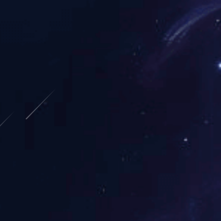
智能停车系统
通道
门禁系统
消费系统
巡更系统
智能充电桩
智能门锁
酒店锁
信息发布系统
远程会议系统