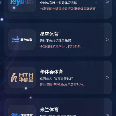
解决方案
人才招聘
人才理念
招聘信息
联系我们
联系方式
在线留言

导航
开云体育-开云(中国)一站式服务官方网站
关于我们

公司简介
开云体育
荣誉资质
产品中心

智能安防领域
信息发布系统
远程会议系统
LED显示屏
案例展示
新闻资讯

开云体育
开云体育-开云(中国)一站式服务官方网站
通知
公告
服务中心

服务理念
售后服务
解决方案
人才招聘
