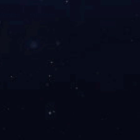
贵州省贵阳市观山湖区观山西路乾图中心广场A栋一单元17—4
15085988761
18984065526
643339550@qq.com
OFFICIAL ACCOUNTS
公众号
欢迎关注公众号
欢迎关注小程序
WEB SHARE
分享
Copyright©2020开云体育-开云(中国)一站式服务官方网站 版权
所有