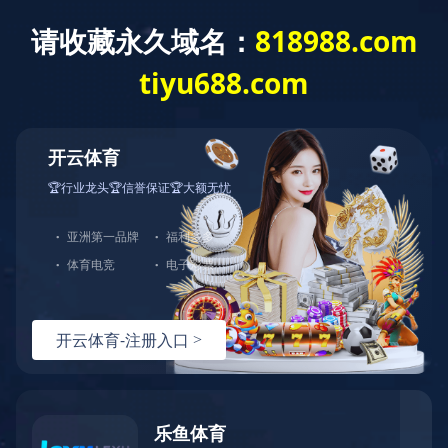
开云体育
150 8598 8761
开云体育-开云(中国)一站式服务官方网站
关于我们
公司简介
开云体育
荣誉资质
产品中心
智能安防领域
信息发布系统
远程会议系统
LED显示屏
案例展示
新闻资讯
开云体育
开云体育-开云(中国)一站式服务官方网站
通知
公告
服务中心
服务理念
售后服务