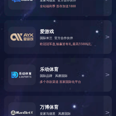
人才理念
招聘信息
联系我们

联系方式
在线留言
PREV

NEXT

您现在的位置：
开云体育-开云(中国)一站式服务官方网站
/
产品中心
/
智能安防领域
/
门禁系统
/
门禁考勤一体机
分类出来

