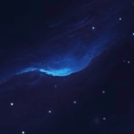
LED显示器
酒店门锁
零售价
0.0
元
市场价
0.0
元
浏览量:
1000
产品编号
所属分类
酒店锁
数量
-
+
库存:
0