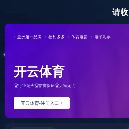
开云体育
150 8598 8761
开云体育-开云(中国)一站式服务官方网站
关于我们
公司简介
开云体育
荣誉资质
产品中心
智能安防领域
信息发布系统
远程会议系统
LED显示屏
案例展示
新闻资讯
开云体育
开云体育-开云(中国)一站式服务官方网站
通知
服务中心
服务理念
售后服务
解决方案