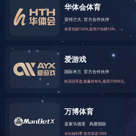
人才招聘
人才理念
招聘信息
联系我们
联系方式
在线留言

开云体育-开云(中国)一站式服务官方网站
关于我们

公司简介
开云体育
荣誉资质
产品中心

智能安防领域
信息发布系统
远程会议系统
LED显示屏
案例展示
新闻资讯

开云体育
开云体育-开云(中国)一站式服务官方网站
通知
服务中心

服务理念
售后服务
解决方案
人才招聘

人才理念
招聘信息
联系我们
