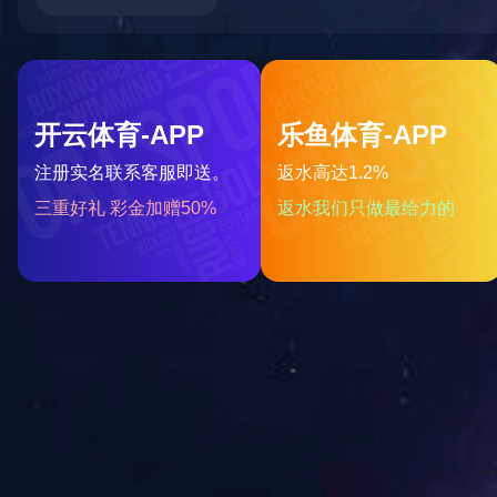
联系方式
在线留言
PREV

NEXT

您现在的位置：
开云体育-开云(中国)一站式服务官方网站
/
产品中心
/
智能安防领域
/
酒店锁
/
酒店门锁
分类出来


智能安防领域
