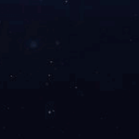
贵州省贵阳市观山湖区观山西路乾图中心广场A栋一单元17—4
15085988761
18984065526
643339550@qq.com
OFFICIAL ACCOUNTS
公众号
欢迎关注公众号
欢迎关注小程序
WEB SHARE
分享
Copyright©2020开云体育-开云(中国)一站式服务官方网站 版权
所有