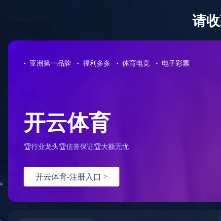
开云体育
150 8598 8761
开云体育-开云(中国)一站式服务官方网站
关于我们
公司简介
开云体育
荣誉资质
产品中心
智能安防领域
信息发布系统
远程会议系统
LED显示屏
案例展示
新闻资讯
开云体育
开云体育-开云(中国)一站式服务官方网站
通知
服务中心
服务理念
售后服务
解决方案